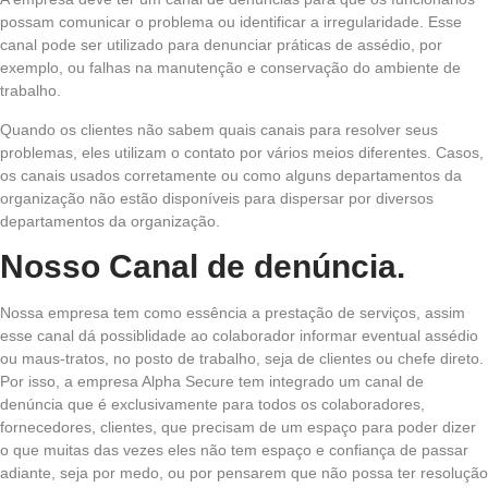
possam comunicar o problema ou identificar a irregularidade. Esse
canal pode ser utilizado para denunciar práticas de assédio, por
exemplo, ou falhas na manutenção e conservação do ambiente de
trabalho.
Quando os clientes não sabem quais canais para resolver seus
problemas, eles utilizam o contato por vários meios diferentes. Casos,
os canais usados ​​corretamente ou como alguns departamentos da
organização não estão disponíveis para dispersar por diversos
departamentos da organização.
Nosso Canal de denúncia.
Nossa empresa tem como essência a prestação de serviços, assim
esse canal dá possiblidade ao colaborador informar eventual assédio
ou maus-tratos, no posto de trabalho, seja de clientes ou chefe direto.
Por isso, a empresa Alpha Secure tem integrado um canal de
denúncia que é exclusivamente para todos os colaboradores,
fornecedores, clientes, que precisam de um espaço para poder dizer
o que muitas das vezes eles não tem espaço e confiança de passar
adiante, seja por medo, ou por pensarem que não possa ter resolução