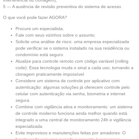
5 — A ausência de revisão preventiva do sistema de acesso.
O que você pode fazer AGORA?
Procure um especialista;
Fale com seus vizinhos sobre o assunto;
Solicite uma análise de risco: uma empresa especializada
pode verificar se o sistema instalado na sua residência ou
condomínio está seguro.
Atualize para controle remoto com código variável (rolling
code): Essa tecnologia muda o sinal a cada uso, tornando a
clonagem praticamente impossível.
Considere um sistema de controle por aplicativo com
autenticação: algumas soluções já oferecem controle pelo
celular com autenticação via senha, biometria e internet
segura.
Combine com vigilância ativa e monitoramento: um sistema
de controle moderno funciona ainda melhor quando está
integrado a uma central de monitoramento 24h e vigilância
especializada.
Evite improvisos e manutenções feitas por amadores: O