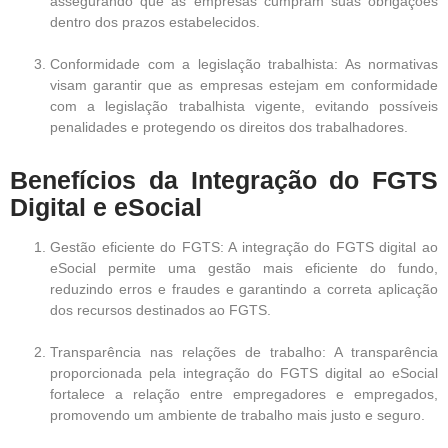
assegurando que as empresas cumpram suas obrigações
dentro dos prazos estabelecidos.
Conformidade com a legislação trabalhista: As normativas
visam garantir que as empresas estejam em conformidade
com a legislação trabalhista vigente, evitando possíveis
penalidades e protegendo os direitos dos trabalhadores.
Benefícios da Integração do FGTS
Digital e eSocial
Gestão eficiente do FGTS: A integração do FGTS digital ao
eSocial permite uma gestão mais eficiente do fundo,
reduzindo erros e fraudes e garantindo a correta aplicação
dos recursos destinados ao FGTS.
Transparência nas relações de trabalho: A transparência
proporcionada pela integração do FGTS digital ao eSocial
fortalece a relação entre empregadores e empregados,
promovendo um ambiente de trabalho mais justo e seguro.