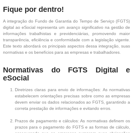
Fique por dentro!
A integração do Fundo de Garantia do Tempo de Serviço (FGTS)
digital ao eSocial representa um avanço significativo na gestão de
informações trabalhistas e previdenciárias, promovendo maior
transparência, eficiência e conformidade com a legislação vigente.
Este texto abordará os principais aspectos dessa integração, suas
normativas e os benefícios para as empresas e trabalhadores.
Normativas do FGTS Digital e
eSocial
Diretrizes claras para envio de informações: As normativas
estabelecem orientações precisas sobre como as empresas
devem enviar os dados relacionados ao FGTS, garantindo a
correta prestação de informações e evitando erros.
Prazos de pagamento e cálculos: As normativas definem os
prazos para o pagamento do FGTS e as formas de cálculo,