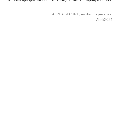
ALPHA SECURE, evoluindo pessoas!
Abril/2024