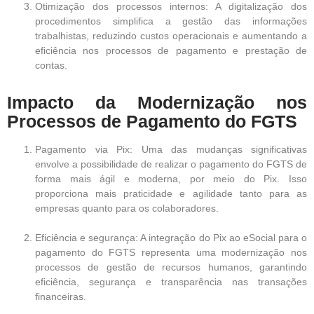
Otimização dos processos internos: A digitalização dos
procedimentos simplifica a gestão das informações
trabalhistas, reduzindo custos operacionais e aumentando a
eficiência nos processos de pagamento e prestação de
contas.
Impacto da Modernização nos
Processos de Pagamento do FGTS
Pagamento via Pix: Uma das mudanças significativas
envolve a possibilidade de realizar o pagamento do FGTS de
forma mais ágil e moderna, por meio do Pix. Isso
proporciona mais praticidade e agilidade tanto para as
empresas quanto para os colaboradores.
Eficiência e segurança: A integração do Pix ao eSocial para o
pagamento do FGTS representa uma modernização nos
processos de gestão de recursos humanos, garantindo
eficiência, segurança e transparência nas transações
financeiras.