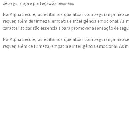
de segurança e proteção às pessoas.
Na Alpha Secure, acreditamos que atuar com segurança não se 
requer, além de firmeza, empatia e inteligência emocional. As
características são essenciais para promover a sensação de seg
Na Alpha Secure, acreditamos que atuar com segurança não se 
requer, além de firmeza, empatia e inteligência emocional. As 