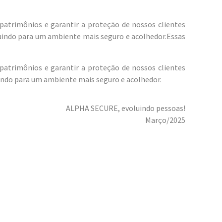
patrimônios e garantir a proteção de nossos clientes
buindo para um ambiente mais seguro e acolhedor.Essas
patrimônios e garantir a proteção de nossos clientes
uindo para um ambiente mais seguro e acolhedor.
ALPHA SECURE, evoluindo pessoas!
Março/2025