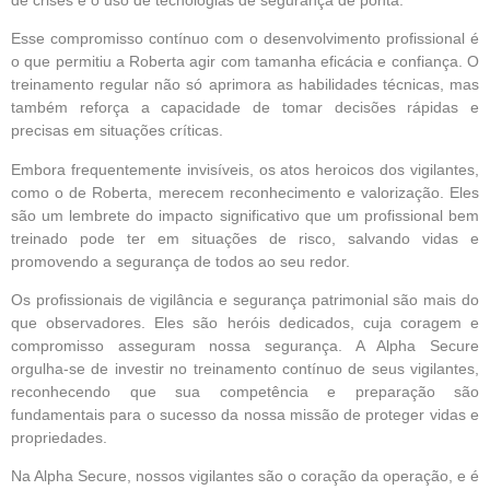
Esse compromisso contínuo com o desenvolvimento profissional é
o que permitiu a Roberta agir com tamanha eficácia e confiança. O
treinamento regular não só aprimora as habilidades técnicas, mas
também reforça a capacidade de tomar decisões rápidas e
precisas em situações críticas.
Embora frequentemente invisíveis, os atos heroicos dos vigilantes,
como o de Roberta, merecem reconhecimento e valorização. Eles
são um lembrete do impacto significativo que um profissional bem
treinado pode ter em situações de risco, salvando vidas e
promovendo a segurança de todos ao seu redor.
Os profissionais de vigilância e segurança patrimonial são mais do
que observadores. Eles são heróis dedicados, cuja coragem e
compromisso asseguram nossa segurança. A Alpha Secure
orgulha-se de investir no treinamento contínuo de seus vigilantes,
reconhecendo que sua competência e preparação são
fundamentais para o sucesso da nossa missão de proteger vidas e
propriedades.
Na Alpha Secure, nossos vigilantes são o coração da operação, e é