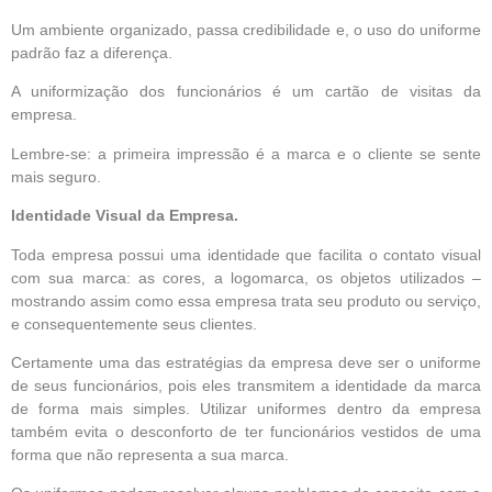
Um ambiente organizado, passa credibilidade e, o uso do uniforme
padrão faz a diferença.
A uniformização dos funcionários é um cartão de visitas da
empresa.
Lembre-se: a primeira impressão é a marca e o cliente se sente
mais seguro.
Identidade Visual da Empresa.
Toda empresa possui uma identidade que facilita o contato visual
com sua marca: as cores, a logomarca, os objetos utilizados –
mostrando assim como essa empresa trata seu produto ou serviço,
e consequentemente seus clientes.
Certamente uma das estratégias da empresa deve ser o uniforme
de seus funcionários, pois eles transmitem a identidade da marca
de forma mais simples. Utilizar uniformes dentro da empresa
também evita o desconforto de ter funcionários vestidos de uma
forma que não representa a sua marca.