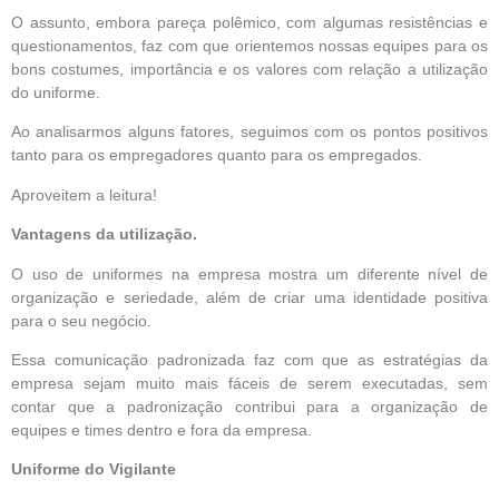
O assunto, embora pareça polêmico, com algumas resistências e
questionamentos, faz com que orientemos nossas equipes para os
bons costumes, importância e os valores com relação a utilização
do uniforme.
Ao analisarmos alguns fatores, seguimos com os pontos positivos
tanto para os empregadores quanto para os empregados.
Aproveitem a leitura!
Vantagens da utilização.
O uso de uniformes na empresa mostra um diferente nível de
organização e seriedade, além de criar uma identidade positiva
para o seu negócio.
Essa comunicação padronizada faz com que as estratégias da
empresa sejam muito mais fáceis de serem executadas, sem
contar que a padronização contribui para a organização de
equipes e times dentro e fora da empresa.
Uniforme do Vigilante