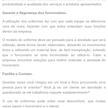
produtividade e qualidade dos serviços e produtos apresentados.
Garante a Segurança dos funcionários.
A utilização dos uniformes faz com que cada equipe se diferencie
uma da outra, fazendo com que todos entendam suas funções
dentro da empresa.
O modelo do uniforme deve ser pensado para a atividade que será
utilizada, desta forma sendo elaborados, deixando os movimentos
livres e utilizando um material leve, de fácil transpiração, evitando
que o funcionário se sinta incomodado ao utilizá-lo. Cabe a
empresa encontrar soluções para melhor entender a atividade do
funcionário.
Facilita o Contato.
Quantas vezes você chegou em um local e ficou procurando uma
pessoa para te orientar? Você já viu um cliente ser abordado e
questionado se ele trabalhava naquele estabelecimento?
O uso de uniformes pode evitar esse desconforto, que muitas
vezes passa o funcionário e o cliente.