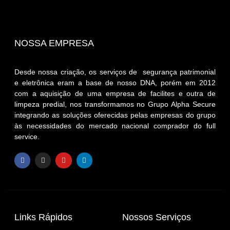
NOSSA EMPRESA
Desde nossa criação, os serviços de segurança patrimonial
e eletrônica eram a base de nosso DNA, porém em 2012
com a aquisição de uma empresa de facilites e outra de
limpeza predial, nos transformamos no Grupo Alpha Secure
integrando as soluções oferecidas pelas empresas do grupo
às necessidades do mercado nacional comprador do full
service.
Links Rápidos
Nossos Serviços