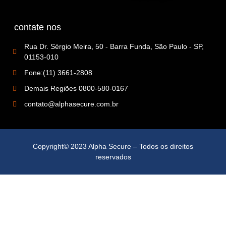
contate nos
Rua Dr. Sérgio Meira, 50 - Barra Funda, São Paulo - SP,
01153-010
Fone:(11) 3661-2808
Demais Regiões 0800-580-0167
contato@alphasecure.com.br
Copyright© 2023 Alpha Secure – Todos os direitos
reservados