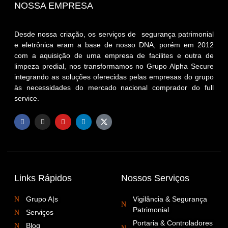
NOSSA EMPRESA
Desde nossa criação, os serviços de segurança patrimonial
e eletrônica eram a base de nosso DNA, porém em 2012
com a aquisição de uma empresa de facilites e outra de
limpeza predial, nos transformamos no Grupo Alpha Secure
integrando as soluções oferecidas pelas empresas do grupo
às necessidades do mercado nacional comprador do full
service.
Links Rápidos
Nossos Serviços
Grupo A|s
Vigilância & Segurança
Patrimonial
Serviços
Portaria & Controladores
Blog