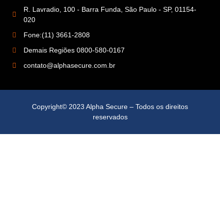
R. Lavradio, 100 - Barra Funda, São Paulo - SP, 01154-
020
Fone:(11) 3661-2808
Demais Regiões 0800-580-0167
contato@alphasecure.com.br
Copyright© 2023 Alpha Secure – Todos os direitos
reservados