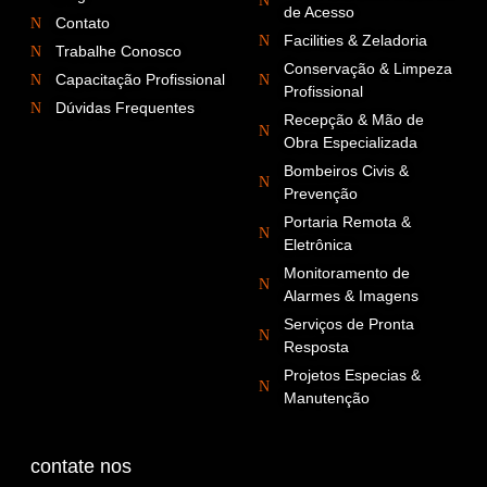
de Acesso
Contato
Facilities & Zeladoria
Trabalhe Conosco
Conservação & Limpeza
Capacitação Profissional
Profissional
Dúvidas Frequentes
Recepção & Mão de
Obra Especializada
Bombeiros Civis &
Prevenção
Portaria Remota &
Eletrônica
Monitoramento de
Alarmes & Imagens
Serviços de Pronta
Resposta
Projetos Especias &
Manutenção
contate nos