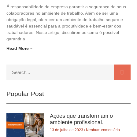
É responsabilidade da empresa garantir a segurança de seus
colaboradores no ambiente de trabalho. Além de ser uma
obrigação legal, oferecer um ambiente de trabalho seguro e
saudável é essencial para a produtividade e bem-estar dos
trabalhadores. Neste artigo, discutiremos como é possível
garantir a
Read More »
Popular Post
Ações que transformam o
ambiente profissional.
13 de julho de 2023
Nenhum comentário