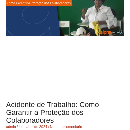
Acidente de Trabalho: Como
Garantir a Proteção dos
Colaboradores
admin
4 de abril de 2024
Nenhum comentário