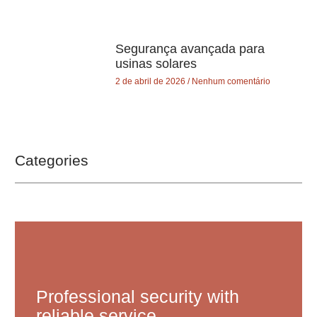
Segurança avançada para
usinas solares
2 de abril de 2026
Nenhum comentário
Categories
Professional security with
reliable service