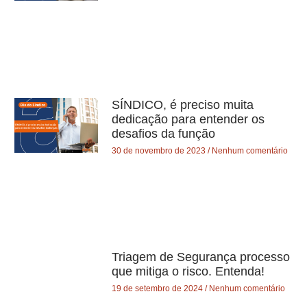
SÍNDICO, é preciso muita
dedicação para entender os
desafios da função
30 de novembro de 2023
Nenhum comentário
Triagem de Segurança processo
que mitiga o risco. Entenda!
19 de setembro de 2024
Nenhum comentário