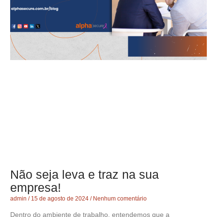
Não seja leva e traz na sua
empresa!
admin
15 de agosto de 2024
Nenhum comentário
Dentro do ambiente de trabalho, entendemos que a