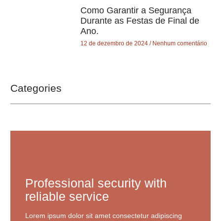
Como Garantir a Segurança
Durante as Festas de Final de
Ano.
12 de dezembro de 2024
Nenhum comentário
Categories
Professional security with
reliable service
Lorem ipsum dolor sit amet consectetur adipiscing