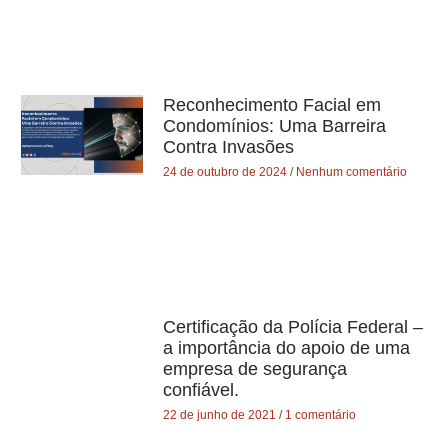
Reconhecimento Facial em
Condomínios: Uma Barreira
Contra Invasões
24 de outubro de 2024
Nenhum comentário
Certificação da Polícia Federal –
a importância do apoio de uma
empresa de segurança
confiável.
22 de junho de 2021
1 comentário