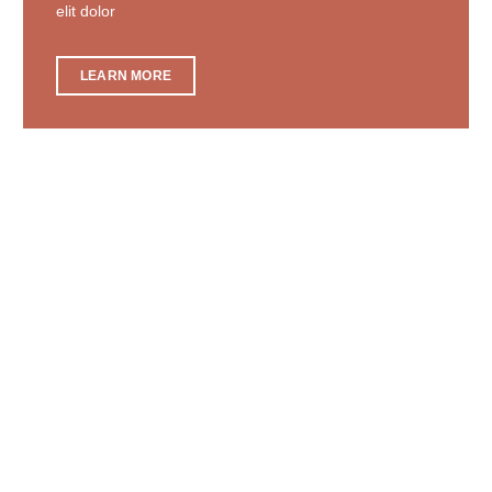
elit dolor
LEARN MORE