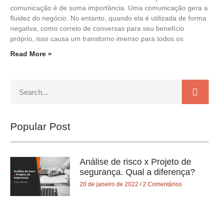
comunicação é de suma importância. Uma comunicação gera a
fluidez do negócio. No entanto, quando ela é utilizada de forma
negativa, como correio de conversas para seu benefício
próprio, isso causa um transtorno imenso para todos os
Read More »
Popular Post
Análise de risco x Projeto de
segurança. Qual a diferença?
20 de janeiro de 2022
2 Comentários