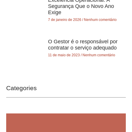
Segurança Que o Novo Ano
Exige
7 de janeiro de 2026
Nenhum comentário
O Gestor é o responsável por
contratar o serviço adequado
11 de maio de 2023
Nenhum comentário
Categories