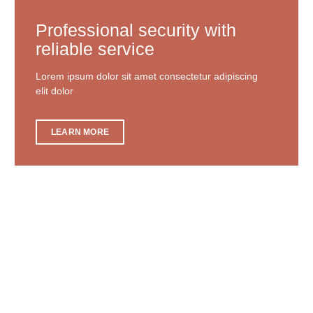
Professional security with
reliable service
Lorem ipsum dolor sit amet consectetur adipiscing
elit dolor
LEARN MORE