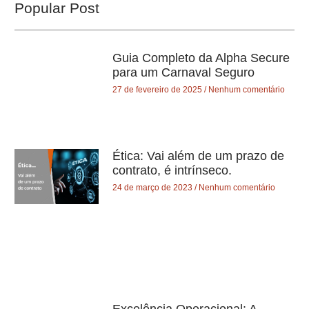
Popular Post
Guia Completo da Alpha Secure
para um Carnaval Seguro
27 de fevereiro de 2025
Nenhum comentário
Ética: Vai além de um prazo de
contrato, é intrínseco.
24 de março de 2023
Nenhum comentário
Excelência Operacional: A