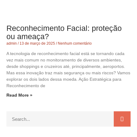
Reconhecimento Facial: proteção
ou ameaça?
admin
13 de março de 2025
Nenhum comentário
A tecnologia de reconhecimento facial está se tornando cada
vez mais comum no monitoramento de diversos ambientes,
desde shoppings e cruzeiros até, principalmente, aeroportos.
Mas essa inovação traz mais segurança ou mais riscos? Vamos
explorar os dois lados dessa moeda. Ação Estratégica para
Reconhecimento de
Read More »