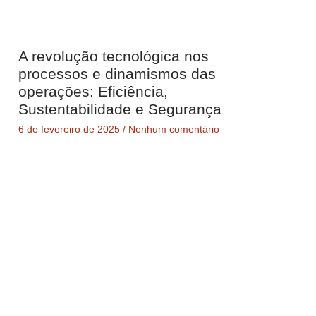
A revolução tecnológica nos
processos e dinamismos das
operações: Eficiência,
Sustentabilidade e Segurança
6 de fevereiro de 2025
Nenhum comentário