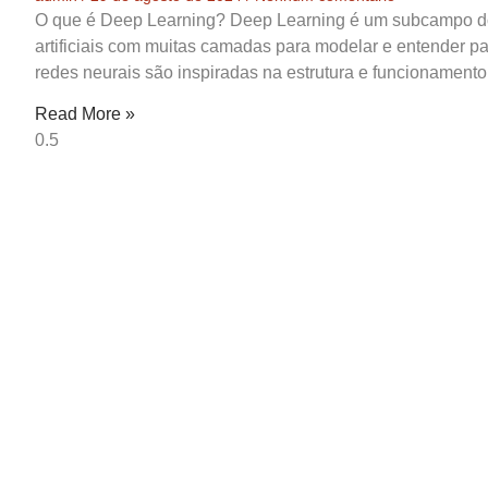
O que é Deep Learning? Deep Learning é um subcampo do 
artificiais com muitas camadas para modelar e entender
redes neurais são inspiradas na estrutura e funcionament
Read More »