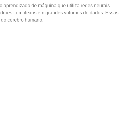
aprendizado de máquina que utiliza redes neurais
 padrões complexos em grandes volumes de dados. Essas
o do cérebro humano,