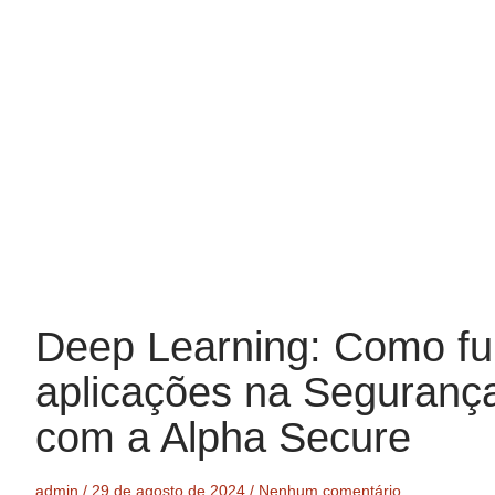
Deep Learning: Como fu
aplicações na Segurança
com a Alpha Secure
admin
29 de agosto de 2024
Nenhum comentário