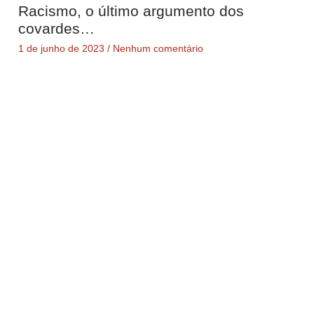
Racismo, o último argumento dos
covardes…
1 de junho de 2023
Nenhum comentário