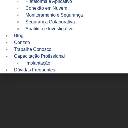
Plataforma e Aplicativo​
Conexão em Nuvem​
Monitoramento e Segurança​
Segurança Colaborativa
Analítico e Investigativo
Blog
Contato
Trabalhe Conosco
Capacitação Profissional
Implantação
Dúvidas Frequentes