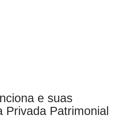
nciona e suas
 Privada Patrimonial