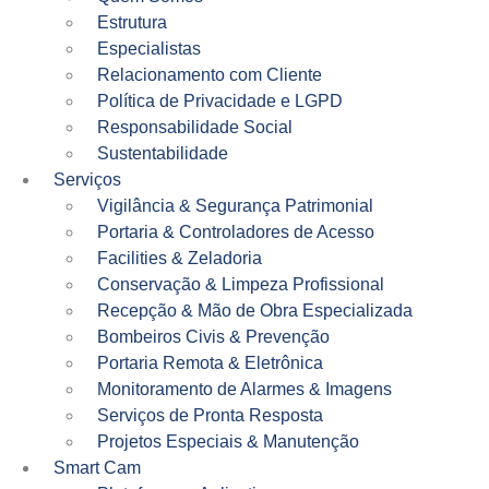
Estrutura
Especialistas
Relacionamento com Cliente
Política de Privacidade e LGPD
Responsabilidade Social
Sustentabilidade
Serviços
Vigilância & Segurança Patrimonial
Portaria & Controladores de Acesso
Facilities & Zeladoria
Conservação & Limpeza Profissional
Recepção & Mão de Obra Especializada
Bombeiros Civis & Prevenção
Portaria Remota & Eletrônica
Monitoramento de Alarmes & Imagens
Serviços de Pronta Resposta
Projetos Especiais & Manutenção
Smart Cam