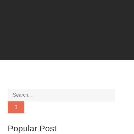
Popular Post