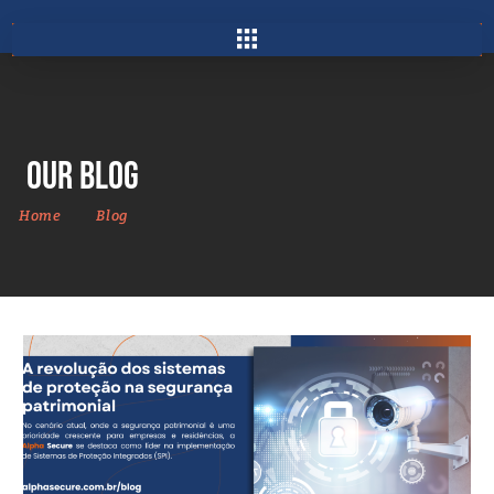
Our Blog
Home
Blog