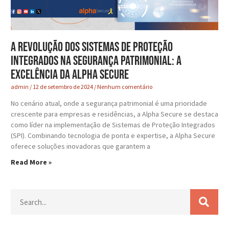
A Revolução dos Sistemas de Proteção
Integrados na Segurança Patrimonial: A
Excelência da Alpha Secure
admin
12 de setembro de 2024
Nenhum comentário
No cenário atual, onde a segurança patrimonial é uma prioridade
crescente para empresas e residências, a Alpha Secure se destaca
como líder na implementação de Sistemas de Proteção Integrados
(SPI). Combinando tecnologia de ponta e expertise, a Alpha Secure
oferece soluções inovadoras que garantem a
Read More »