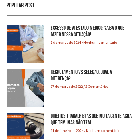
Popular Post
Excesso de atestado médico: saiba o que
fazer nessa situação!
7 de março de 2024
Nenhum comentário
Recrutamento VS Seleção. Qual a
diferença?
17 de março de 2022
2 Comentários
Direitos trabalhistas que muita gente acha
que tem, mas não tem.
11 de janeiro de 2024
Nenhum comentário