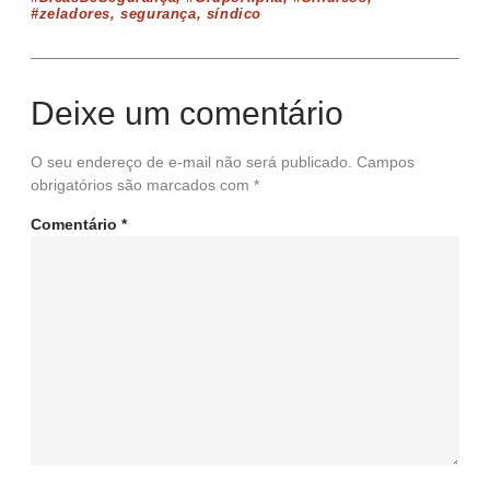
#zeladores
,
segurança
,
síndico
Deixe um comentário
O seu endereço de e-mail não será publicado.
Campos
obrigatórios são marcados com
*
Comentário
*