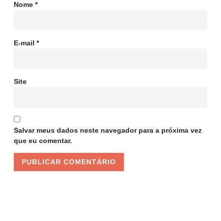
Nome
*
E-mail
*
Site
Salvar meus dados neste navegador para a próxima vez
que eu comentar.