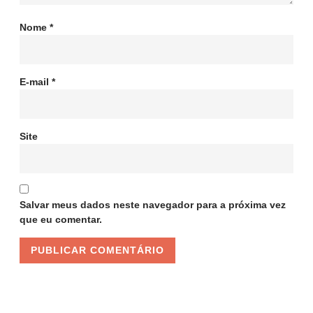
Nome
*
E-mail
*
Site
Salvar meus dados neste navegador para a próxima vez
que eu comentar.