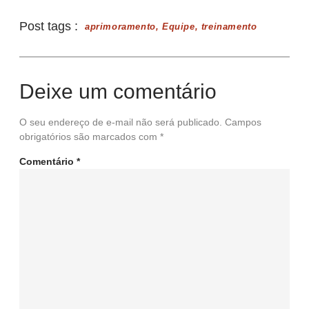
Post tags :
aprimoramento
,
Equipe
,
treinamento
Deixe um comentário
O seu endereço de e-mail não será publicado.
Campos
obrigatórios são marcados com
*
Comentário
*