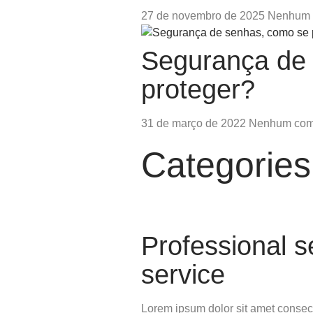
27 de novembro de 2025
Nenhum 
Segurança de
proteger?
31 de março de 2022
Nenhum com
Categories
Professional se
service
Lorem ipsum dolor sit amet consecte