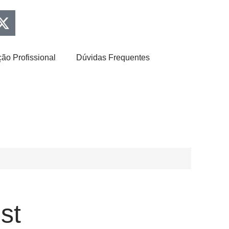
ão Profissional
Dúvidas Frequentes
st