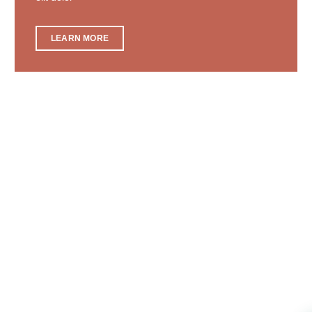
LEARN MORE