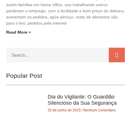
assim famílias em home office, uns trabalhando outros
perderam o emprego, com a facilidade e bom preço do delivery,
aumentam os pedidos, após almoço, resto de alimentos vão
para o lixo, pedidos pela internet
Read More »
Popular Post
Dia do Vigilante: O Guardião
Silencioso da Sua Segurança
20 de junho de 2025
Nenhum comentário