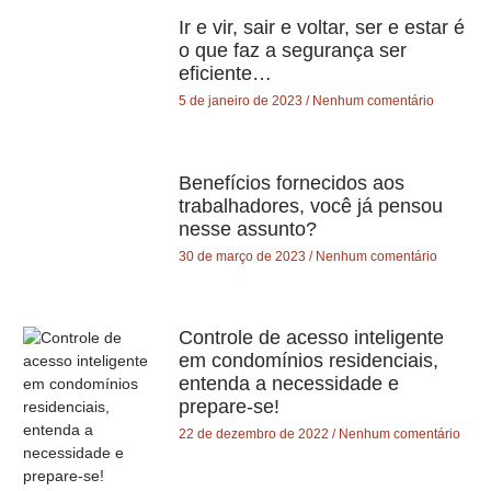
Ir e vir, sair e voltar, ser e estar é
o que faz a segurança ser
eficiente…
5 de janeiro de 2023
Nenhum comentário
Benefícios fornecidos aos
trabalhadores, você já pensou
nesse assunto?
30 de março de 2023
Nenhum comentário
Controle de acesso inteligente
em condomínios residenciais,
entenda a necessidade e
prepare-se!
22 de dezembro de 2022
Nenhum comentário