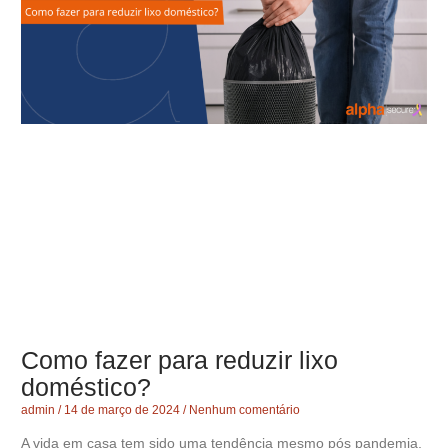
Como fazer para reduzir lixo
doméstico?
admin
14 de março de 2024
Nenhum comentário
A vida em casa tem sido uma tendência mesmo pós pandemia,