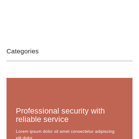
Categories
Professional security with
reliable service
Lorem ipsum dolor sit amet consectetur adipiscing
elit dolor