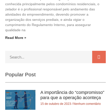
conhecida principalmente pelos condomínios residenciais, o
zelador é o profissional responsável pelo andamento das
atividades do empreendimento, devendo promover a
organização dos serviços prediais, e ainda vigiar o
cumprimento do Regulamento Interno, para assegurar
qualidade na
Read More »
Popular Post
A importância do “compromisso”
para que a operação aconteça
15 de outubro de 2023
Nenhum comentário