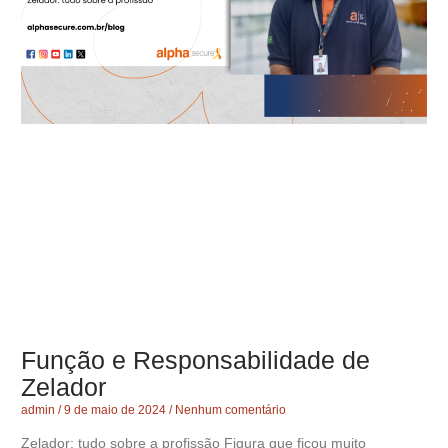
Função e Responsabilidade de
Zelador
admin
9 de maio de 2024
Nenhum comentário
Zelador: tudo sobre a profissão Figura que ficou muito