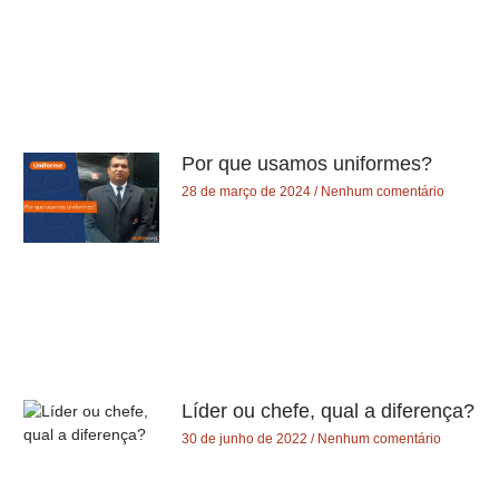
Por que usamos uniformes?
28 de março de 2024
Nenhum comentário
Líder ou chefe, qual a diferença?
30 de junho de 2022
Nenhum comentário