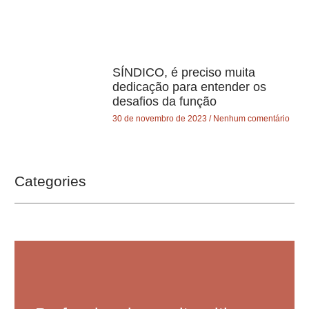
SÍNDICO, é preciso muita
dedicação para entender os
desafios da função
30 de novembro de 2023
Nenhum comentário
Categories