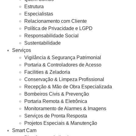
Estrutura
Especialistas
Relacionamento com Cliente
Política de Privacidade e LGPD
Responsabilidade Social
Sustentabilidade
Serviços
Vigilância & Segurança Patrimonial
Portaria & Controladores de Acesso
Facilities & Zeladoria
Conservação & Limpeza Profissional
Recepção & Mão de Obra Especializada
Bombeiros Civis & Prevenção
Portaria Remota & Eletrônica
Monitoramento de Alarmes & Imagens
Serviços de Pronta Resposta
Projetos Especiais & Manutenção
Smart Cam