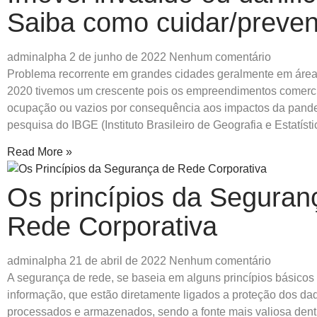
Saiba como cuidar/preven
adminalpha
2 de junho de 2022
Nenhum comentário
Problema recorrente em grandes cidades geralmente em área
2020 tivemos um crescente pois os empreendimentos comerci
ocupação ou vazios por consequência aos impactos da pan
pesquisa do IBGE (Instituto Brasileiro de Geografia e Estatíst
Read More »
Os princípios da Seguran
Rede Corporativa
adminalpha
21 de abril de 2022
Nenhum comentário
A segurança de rede, se baseia em alguns princípios básico
informação, que estão diretamente ligados a proteção dos da
processados e armazenados, sendo a fonte mais valiosa dent