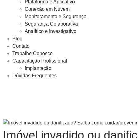
Plataforma e Aplicativo​
Conexão em Nuvem​
Monitoramento e Segurança​
Segurança Colaborativa
Analítico e Investigativo
Blog
Contato
Trabalhe Conosco
Capacitação Profissional
Implantação
Dúvidas Frequentes
Imóvel invadido ou danifi