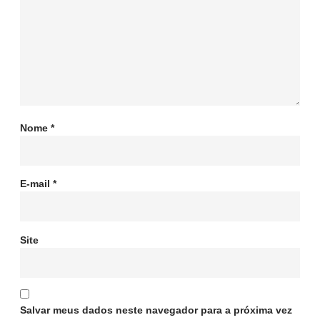
Nome
*
E-mail
*
Site
Salvar meus dados neste navegador para a próxima vez