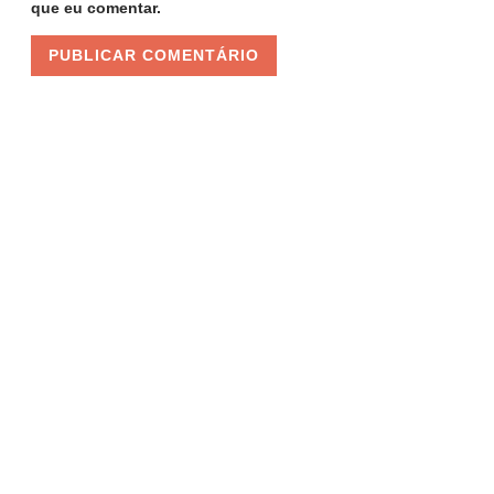
que eu comentar.