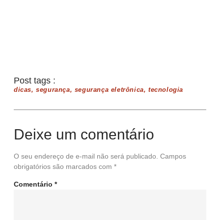
Post tags :
dicas
,
segurança
,
segurança eletrônica
,
tecnologia
Deixe um comentário
O seu endereço de e-mail não será publicado.
Campos
obrigatórios são marcados com
*
Comentário
*