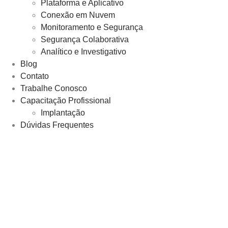
Plataforma e Aplicativo​
Conexão em Nuvem​
Monitoramento e Segurança​
Segurança Colaborativa
Analítico e Investigativo
Blog
Contato
Trabalhe Conosco
Capacitação Profissional
Implantação
Dúvidas Frequentes