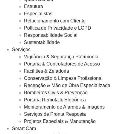
Estrutura
Especialistas
Relacionamento com Cliente
Política de Privacidade e LGPD
Responsabilidade Social
Sustentabilidade
Serviços
Vigilância & Segurança Patrimonial
Portaria & Controladores de Acesso
Facilities & Zeladoria
Conservação & Limpeza Profissional
Recepção & Mão de Obra Especializada
Bombeiros Civis & Prevenção
Portaria Remota & Eletrônica
Monitoramento de Alarmes & Imagens
Serviços de Pronta Resposta
Projetos Especiais & Manutenção
Smart Cam