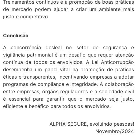
Treinamentos contínuos e a promoção de boas práticas
de mercado podem ajudar a criar um ambiente mais
justo e competitivo.
Conclusão
A concorrência desleal no setor de segurança e
vigilância patrimonial é um desafio que requer atenção
contínua de todos os envolvidos. A Lei Anticorrupção
desempenha um papel vital na promoção de práticas
éticas e transparentes, incentivando empresas a adotar
programas de compliance e integridade. A colaboração
entre empresas, órgãos reguladores e a sociedade civil
é essencial para garantir que o mercado seja justo,
eficiente e benéfico para todos os envolvidos.
ALPHA SECURE, evoluindo pessoas!
Novembro/2024