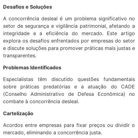
Desafios e Soluções
A concorrência desleal é um problema significativo no
setor de segurança e vigilância patrimonial, afetando a
integridade e a eficiência do mercado. Este artigo
explora os desafios enfrentados por empresas do setor
e discute soluções para promover práticas mais justas e
transparentes.
Problemas Identificados
Especialistas têm discutido questões fundamentais
sobre práticas predatórias e a atuação do CADE
(Conselho Administrativo de Defesa Econômica) no
combate à concorrência desleal.
Cartelização
Acordos entre empresas para fixar preços ou dividir o
mercado, eliminando a concorrência justa.