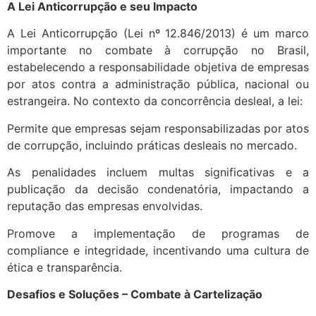
A Lei Anticorrupção e seu Impacto
A Lei Anticorrupção (Lei nº 12.846/2013) é um marco
importante no combate à corrupção no Brasil,
estabelecendo a responsabilidade objetiva de empresas
por atos contra a administração pública, nacional ou
estrangeira. No contexto da concorrência desleal, a lei:
Permite que empresas sejam responsabilizadas por atos
de corrupção, incluindo práticas desleais no mercado.
As penalidades incluem multas significativas e a
publicação da decisão condenatória, impactando a
reputação das empresas envolvidas.
Promove a implementação de programas de
compliance e integridade, incentivando uma cultura de
ética e transparência.
Desafios e Soluções – Combate à Cartelização