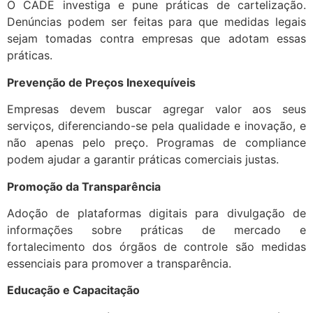
O CADE investiga e pune práticas de cartelização.
Denúncias podem ser feitas para que medidas legais
sejam tomadas contra empresas que adotam essas
práticas.
Prevenção de Preços Inexequíveis
Empresas devem buscar agregar valor aos seus
serviços, diferenciando-se pela qualidade e inovação, e
não apenas pelo preço. Programas de compliance
podem ajudar a garantir práticas comerciais justas.
Promoção da Transparência
Adoção de plataformas digitais para divulgação de
informações sobre práticas de mercado e
fortalecimento dos órgãos de controle são medidas
essenciais para promover a transparência.
Educação e Capacitação