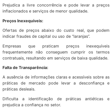
Prejudica a livre concorrência e pode levar a preços
inflacionados e serviços de menor qualidade.
Preços Inexequíveis:
Ofertas de preços abaixo do custo real, que podem
indicar fraudes de capital ou uso de “laranjas”.
Empresas que praticam preços inexequíveis
frequentemente não conseguem cumprir os termos
contratuais, resultando em serviços de baixa qualidade.
Falta de Transparência:
A ausência de informações claras e acessíveis sobre as
práticas de mercado pode levar a desconfiança e
práticas desleais.
Dificulta a identificação de práticas antiéticas e
prejudica a confiança no setor.