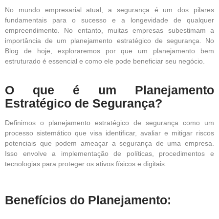
No mundo empresarial atual, a segurança é um dos pilares
fundamentais para o sucesso e a longevidade de qualquer
empreendimento. No entanto, muitas empresas subestimam a
importância de um planejamento estratégico de segurança. No
Blog de hoje, exploraremos por que um planejamento bem
estruturado é essencial e como ele pode beneficiar seu negócio.
O que é um Planejamento
Estratégico de Segurança?
Definimos o planejamento estratégico de segurança como um
processo sistemático que visa identificar, avaliar e mitigar riscos
potenciais que podem ameaçar a segurança de uma empresa.
Isso envolve a implementação de políticas, procedimentos e
tecnologias para proteger os ativos físicos e digitais.
Benefícios do Planejamento: