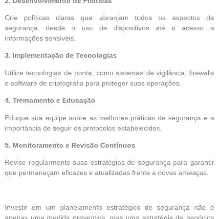
2. Desenvolvimento de Políticas
Crie políticas claras que abranjam todos os aspectos da
segurança, desde o uso de dispositivos até o acesso a
informações sensíveis.
3. Implementação de Tecnologias
Utilize tecnologias de ponta, como sistemas de vigilância, firewalls
e software de criptografia para proteger suas operações.
4. Treinamento e Educação
Eduque sua equipe sobre as melhores práticas de segurança e a
importância de seguir os protocolos estabelecidos.
5. Monitoramento e Revisão Contínuos
Revise regularmente suas estratégias de segurança para garantir
que permaneçam eficazes e atualizadas frente a novas ameaças.
Investir em um planejamento estratégico de segurança não é
apenas uma medida preventiva, mas uma estratégia de negócios