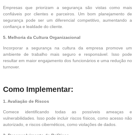
Empresas que priorizam a segurança são vistas como mais
confiáveis por clientes e parceiros. Um bom planejamento de
segurança pode ser um diferencial competitivo, aumentando a
confiança e lealdade do cliente.
5. Melhoria da Cultura Organizacional
Incorporar a segurança na cultura da empresa promove um
ambiente de trabalho mais seguro e responsável. Isso pode
resultar em maior engajamento dos funcionários e uma redução no
turnover.
Como Implementar:
1. Avaliação de Riscos
Comece identificando todas as possíveis ameaças e
vulnerabilidades. Isso pode incluir riscos físicos, como acesso não
autorizado, e riscos cibernéticos, como violações de dados.