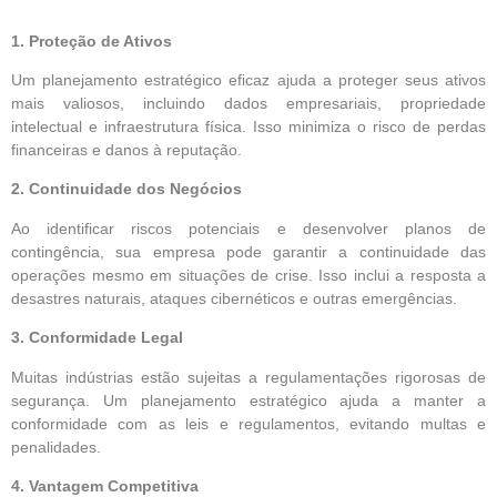
1. Proteção de Ativos
Um planejamento estratégico eficaz ajuda a proteger seus ativos
mais valiosos, incluindo dados empresariais, propriedade
intelectual e infraestrutura física. Isso minimiza o risco de perdas
financeiras e danos à reputação.
2. Continuidade dos Negócios
Ao identificar riscos potenciais e desenvolver planos de
contingência, sua empresa pode garantir a continuidade das
operações mesmo em situações de crise. Isso inclui a resposta a
desastres naturais, ataques cibernéticos e outras emergências.
3. Conformidade Legal
Muitas indústrias estão sujeitas a regulamentações rigorosas de
segurança. Um planejamento estratégico ajuda a manter a
conformidade com as leis e regulamentos, evitando multas e
penalidades.
4. Vantagem Competitiva